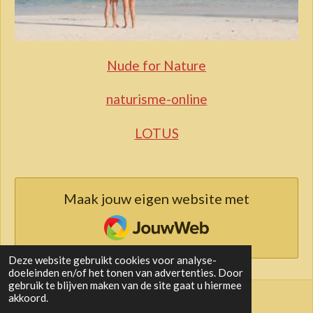
Nude for Nature
naturisme-online
LOTUS
Maak jouw eigen website met
JouwWeb
Deze website gebruikt cookies voor analyse-
doeleinden en/of het tonen van advertenties. Door
gebruik te blijven maken van de site gaat u hiermee
akkoord.
© 2017 - 2026 Naturisme