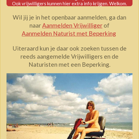
Ook vrijwilligers kunnen hier extra info krijgen. Welkom.
Wil jij je in het openbaar aanmelden, ga dan
naar
Aanmelden Vrijwilliger
of
Aanmelden Naturist met Beperking
Uiteraard kun je daar ook zoeken tussen de
reeds aangemelde Vrijwilligers en de
Naturisten met een Beperking.