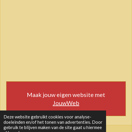
Maak jouw eigen website met
JouwWeb
Deze website gebruikt cookies voor analyse-
doeleinden en/of het tonen van advertenties. Door
gebruik te blijven maken van de site gaat u hiermee